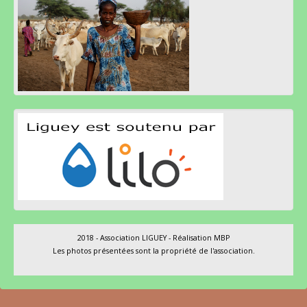
2018 - Association LIGUEY - Réalisation
MBP
Les photos présentées sont la propriété de l'association.