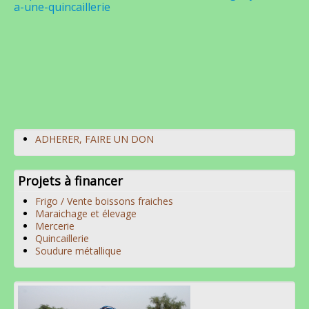
a-une-quincaillerie
ADHERER, FAIRE UN DON
Projets à financer
Frigo / Vente boissons fraiches
Maraichage et élevage
Mercerie
Quincaillerie
Soudure métallique