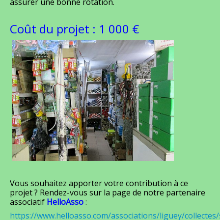
assurer une bonne rotation.
Privé
Coût du projet : 1 000 €
Vous souhaitez apporter votre contribution à ce
projet ? Rendez-vous sur la page de notre partenaire
associatif
HelloAsso
:
https://www.helloasso.com/associations/liguey/collectes/