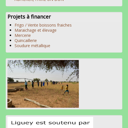
Projets à financer
Frigo / Vente boissons fraiches
Maraichage et élevage
Mercerie
Quincaillerie
Soudure métallique